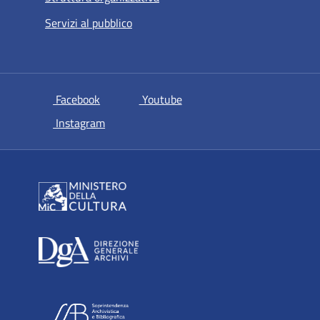
Servizi al pubblico
si apre in una nuova scheda
si apre in una nuova scheda
Facebook
Youtube
si apre in una nuova scheda
Instagram