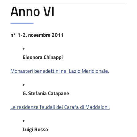
Anno VI
n° 1-2, novembre 2011
Eleonora Chinappi
Monasteri benedettini nel Lazio Meridionale.
G. Stefania Catapane
Le residenze feudali dei Carafa di Maddaloni.
Luigi Russo