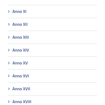
Anno XI
Anno XII
Anno XIII
Anno XIV
Anno XV
Anno XVI
Anno XVII
Anno XVIII