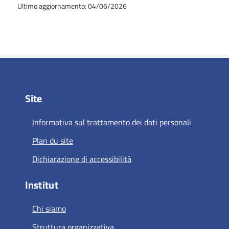
Ultimo aggiornamento: 04/06/2026
Site
Informativa sul trattamento dei dati personali
Plan du site
Dichiarazione di accessibilità
Institut
Chi siamo
Struttura organizzativa