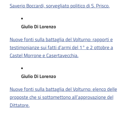
Saverio Boccardi, sorvegliato politico di S. Prisco.
Giulio Di Lorenzo
Nuove fonti sulla battaglia del Volturno: rapporti e
testimonianze sui fatti d’armi del 1° e 2 ottobre a
Castel Morrone e Casertavecchia.
Giulio Di Lorenzo
Nuove fonti sulla battaglia del Volturno: elenco delle
proposte che si sottomettono all’approvazione del
Dittatore.