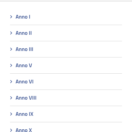
Anno I
Anno II
Anno III
Anno V
Anno VI
Anno VIII
Anno IX
Anno X