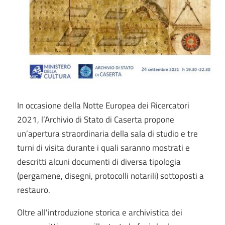
In occasione della Notte Europea dei Ricercatori
2021, l’Archivio di Stato di Caserta propone
un’apertura straordinaria della sala di studio e tre
turni di visita durante i quali saranno mostrati e
descritti alcuni documenti di diversa tipologia
(pergamene, disegni, protocolli notarili) sottoposti a
restauro.
Oltre all'introduzione storica e archivistica dei