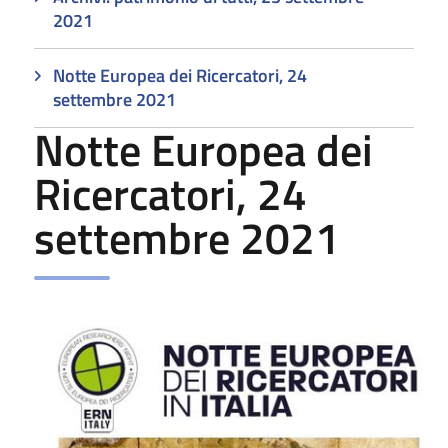
2021
Notte Europea dei Ricercatori, 24
settembre 2021
Notte Europea dei
Ricercatori, 24
settembre 2021