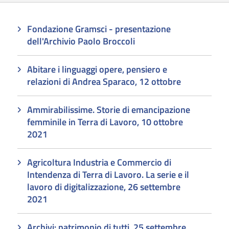
Fondazione Gramsci - presentazione
dell'Archivio Paolo Broccoli
Abitare i linguaggi opere, pensiero e
relazioni di Andrea Sparaco, 12 ottobre
Ammirabilissime. Storie di emancipazione
femminile in Terra di Lavoro, 10 ottobre
2021
Agricoltura Industria e Commercio di
Intendenza di Terra di Lavoro. La serie e il
lavoro di digitalizzazione, 26 settembre
2021
Archivi: patrimonio di tutti, 25 settembre