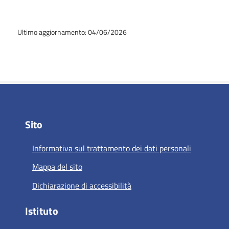
Ultimo aggiornamento: 04/06/2026
Sito
Informativa sul trattamento dei dati personali
Mappa del sito
Dichiarazione di accessibilità
Istituto