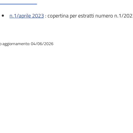
n.1/aprile 2023
: copertina per estratti numero n.1/20
o aggiornamento: 04/06/2026