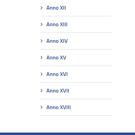
Anno XII
Anno XIII
Anno XIV
Anno XV
Anno XVI
Anno XVII
Anno XVIII