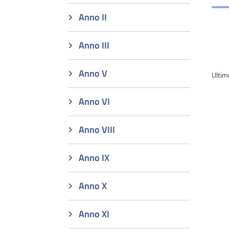
Anno II
Anno III
Anno V
Ultim
Anno VI
Anno VIII
Anno IX
Anno X
Anno XI