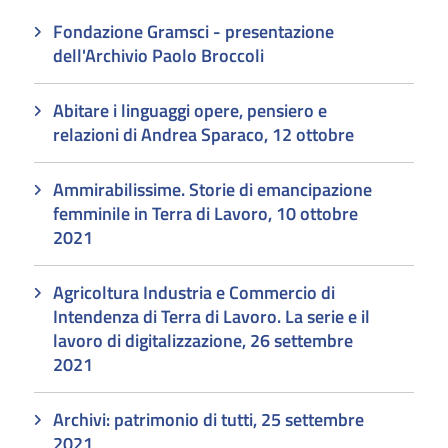
Fondazione Gramsci - presentazione
dell'Archivio Paolo Broccoli
Abitare i linguaggi opere, pensiero e
relazioni di Andrea Sparaco, 12 ottobre
Ammirabilissime. Storie di emancipazione
femminile in Terra di Lavoro, 10 ottobre
2021
Agricoltura Industria e Commercio di
Intendenza di Terra di Lavoro. La serie e il
lavoro di digitalizzazione, 26 settembre
2021
Archivi: patrimonio di tutti, 25 settembre
2021