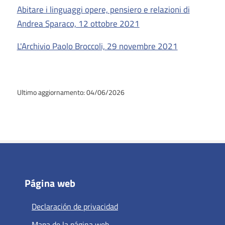
Abitare i linguaggi opere, pensiero e relazioni di
Andrea Sparaco, 12 ottobre 2021
L'Archivio Paolo Broccoli, 29 novembre 2021
Ultimo aggiornamento: 04/06/2026
Página web
Declaración de privacidad
Mapa de la página web