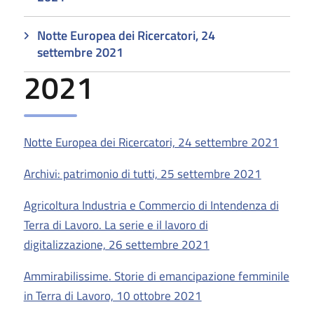
Notte Europea dei Ricercatori, 24
settembre 2021
2021
Notte Europea dei Ricercatori, 24 settembre 2021
Archivi: patrimonio di tutti, 25 settembre 2021
Agricoltura Industria e Commercio di Intendenza di
Terra di Lavoro. La serie e il lavoro di
digitalizzazione, 26 settembre 2021
Ammirabilissime. Storie di emancipazione femminile
in Terra di Lavoro, 10 ottobre 2021