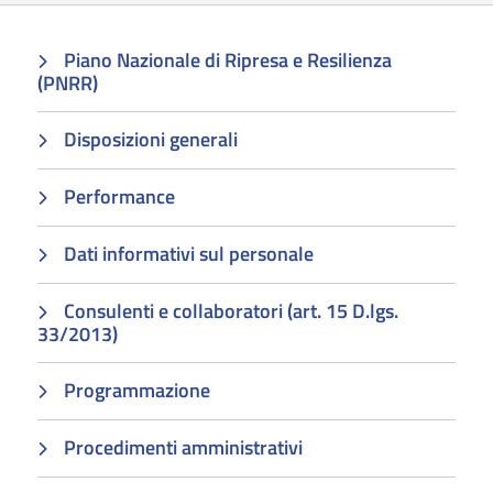
Piano Nazionale di Ripresa e Resilienza
(PNRR)
Disposizioni generali
Performance
Dati informativi sul personale
Consulenti e collaboratori (art. 15 D.lgs.
33/2013)
Programmazione
Procedimenti amministrativi