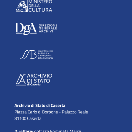
Archivio di Stato di Caserta
Piazza Carlo di Borbone - Palazzo Reale
81100 Caserta
Direttore:
dott.ssa Fortunata Manzi