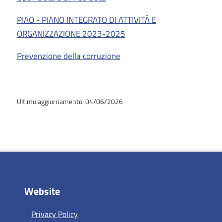
PIAO - PIANO INTEGRATO DI ATTIVITÀ E
ORGANIZZAZIONE 2023-2025
Prevenzione della corruzione
Ultimo aggiornamento: 04/06/2026
Website
Privacy Policy