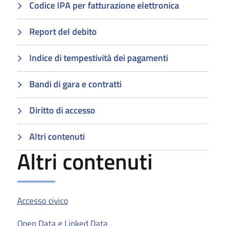
Codice IPA per fatturazione elettronica
Report del debito
Indice di tempestività dei pagamenti
Bandi di gara e contratti
Diritto di accesso
Altri contenuti
Altri contenuti
Accesso civico
Open Data e Linked Data