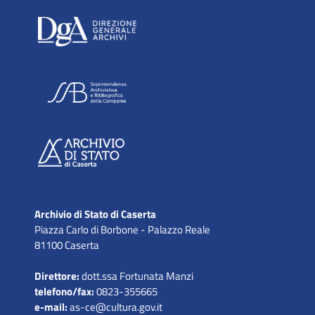
Archivio di Stato di Caserta
Piazza Carlo di Borbone - Palazzo Reale
81100 Caserta
Direttore:
dott.ssa Fortunata Manzi
telefono/fax:
0823-355665
e-mail:
as-ce@cultura.gov.it