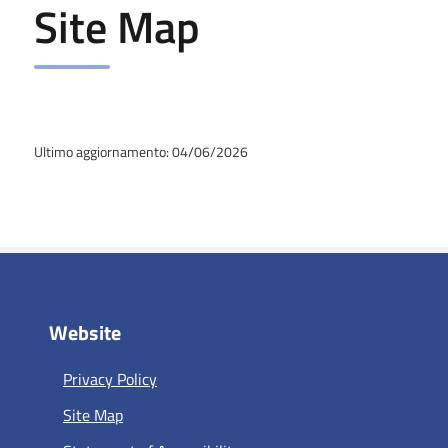
Site Map
Ultimo aggiornamento: 04/06/2026
Website
Privacy Policy
Site Map